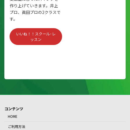
作り上げていきます。井上
プロ、眞田プロの2クラスで
す。
いいね！！スクール･レ
ッスン
コンテンツ
HOME
ご利用方法