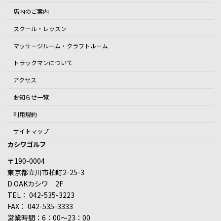
店内のご案内
スクール・レッスン
マッサージルーム・クラフトルーム
トラックマンについて
アクセス
お知らせ一覧
利用規約
サイトマップ
カシワゴルフ
〒190-0004
東京都立川市柏町2-25-3
D.OAKカシワ 2F
TEL： 042-535-3223
FAX： 042-535-3333
営業時間：6：00～23：00