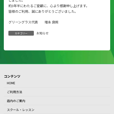
しました。
約3年半にわたるご愛顧に、心より感謝申し上げます。
皆様のご利用、誠にありがとうございました。
グリーングラス代表 増永 良照
お知らせ
カテゴリー
コンテンツ
HOME
ご利用方法
店内のご案内
スクール・レッスン