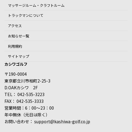
マッサージルーム・クラフトルーム
トラックマンについて
アクセス
お知らせ一覧
利用規約
サイトマップ
カシワゴルフ
〒190-0004
東京都立川市柏町2-25-3
D.OAKカシワ 2F
TEL： 042-535-3223
FAX： 042-535-3333
営業時間：6：00～23：00
年中無休（元日は除く）
お問い合わせ：
support@kashiwa-golf.co.jp