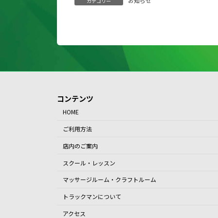
お知らせ
カテゴリー
コンテンツ
HOME
ご利用方法
店内のご案内
スクール・レッスン
マッサージルーム・クラフトルーム
トラックマンについて
アクセス