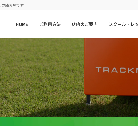
ルフ練習場です
HOME
ご利用方法
店内のご案内
スクール・レ