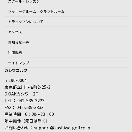
スクール・レッスン
マッサージルーム・クラフトルーム
トラックマンについて
アクセス
お知らせ一覧
利用規約
サイトマップ
カシワゴルフ
〒190-0004
東京都立川市柏町2-25-3
D.OAKカシワ 2F
TEL： 042-535-3223
FAX： 042-535-3333
営業時間：6：00～23：00
年中無休（元日は除く）
お問い合わせ：
support@kashiwa-golf.co.jp