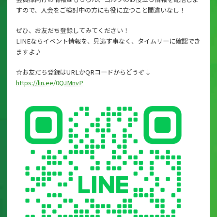
すので、入会をご検討中の方にも役に立つこと間違いなし！
ぜひ、お友だち登録してみてください！
LINEならイベント情報を、見逃す事なく、タイムリーに確認でき
ますよ♪
☆お友だち登録はURLかQRコードからどうぞ↓
https://lin.ee/0QJMnvP